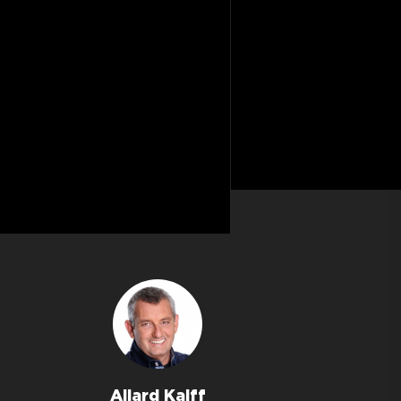
Allard Kalff