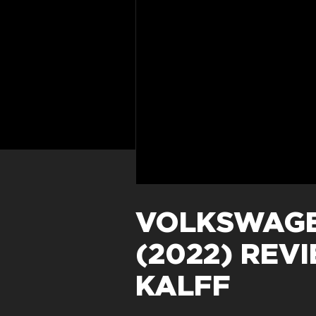
VOLKSWAGEN
(2022) REV
KALFF