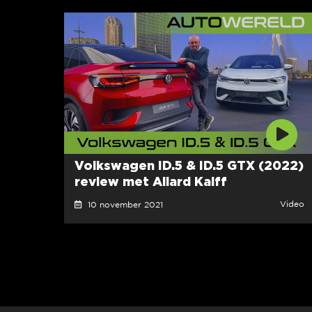
Volkswagen ID.5 & ID.5 GTX (2022)
review met Allard Kalff
Video
10 november 2021