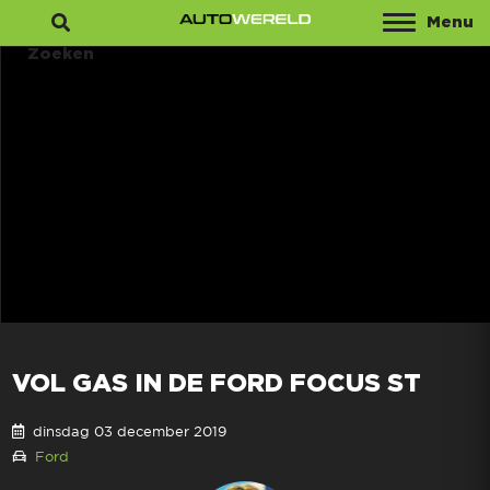
Menu
Zoeken
VOL GAS IN DE FORD FOCUS ST
dinsdag 03 december 2019
Ford