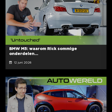
BMW M5: waarom Rick sommige
onderdelen...
12 juni 2026