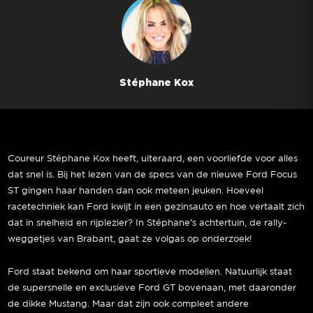
Stéphane Kox
Coureur Stéphane Kox heeft, uiteraard, een voorliefde voor alles
dat snel is. Bij het lezen van de specs van de nieuwe Ford Focus
ST gingen haar handen dan ook meteen jeuken. Hoeveel
racetechniek kan Ford kwijt in een gezinsauto en hoe vertaalt zich
dat in snelheid en rijplezier? In Stéphane’s achtertuin, de rally-
weggetjes van Brabant, gaat ze volgas op onderzoek!
Ford staat bekend om haar sportieve modellen. Natuurlijk staat
de supersnelle en exclusieve Ford GT bovenaan, met daaronder
de dikke Mustang. Maar dat zijn ook compleet andere