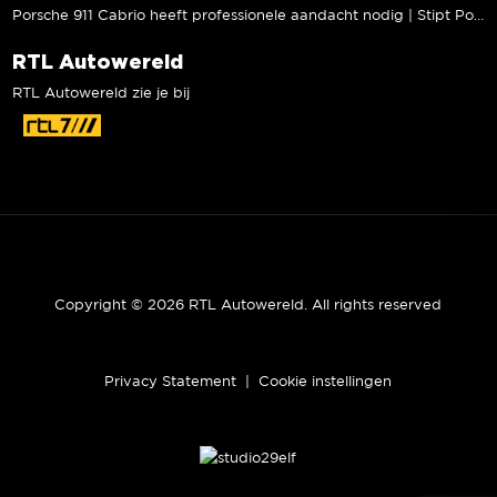
Porsche 911 Cabrio heeft professionele aandacht nodig | Stipt Polish Point
RTL Autowereld
RTL Autowereld zie je bij
Copyright © 2026 RTL Autowereld. All rights reserved
Privacy Statement
|
Cookie instellingen