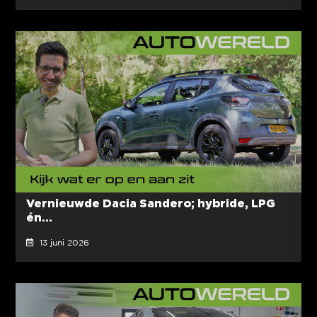
Vernieuwde Dacia Sandero; hybride, LPG
én...
13 juni 2026