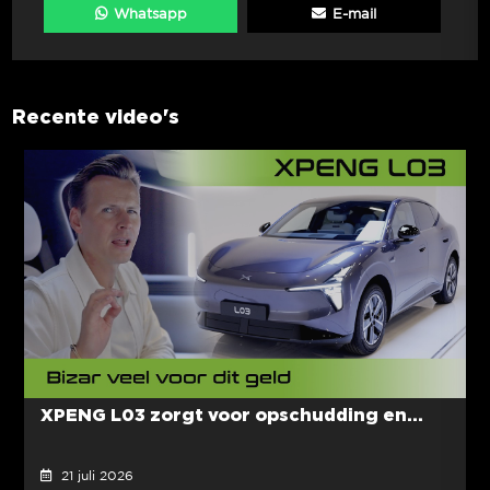
Whatsapp
E-mail
Recente video's
XPENG L03 zorgt voor opschudding en...
21 juli 2026