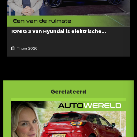
IONIQ 3 van Hyundai is elektrische...
11 juni 2026
Gerelateerd