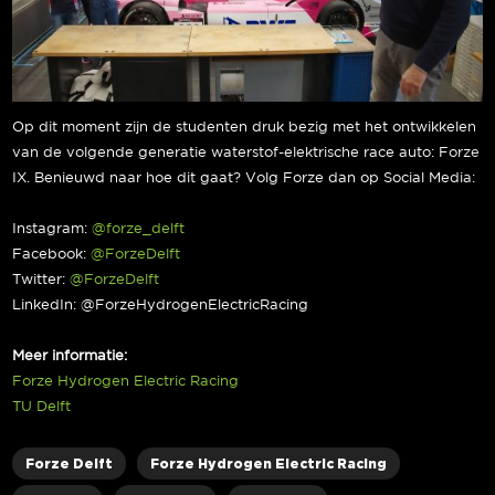
Op dit moment zijn de studenten druk bezig met het ontwikkelen
van de volgende generatie waterstof-elektrische race auto: Forze
IX. Benieuwd naar hoe dit gaat? Volg Forze dan op Social Media:
Instagram:
@forze_delft
Facebook:
@ForzeDelft
Twitter:
@ForzeDelft
LinkedIn: @ForzeHydrogenElectricRacing
Meer informatie:
Forze Hydrogen Electric Racing
TU Delft
Forze Delft
Forze Hydrogen Electric Racing