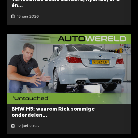
én...
13 juni 2026
BMW M5: waarom Rick sommige
onderdelen...
12 juni 2026