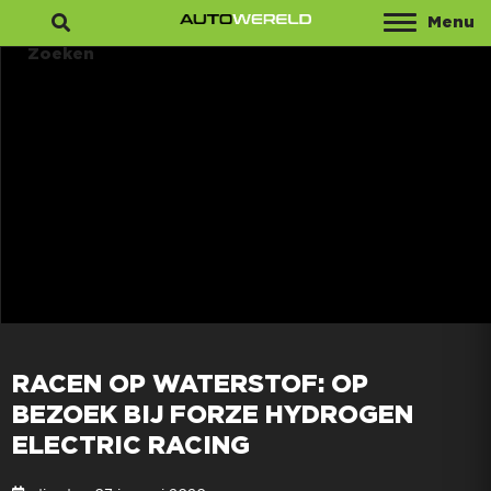
Menu
Zoeken
RACEN OP WATERSTOF: OP
BEZOEK BIJ FORZE HYDROGEN
ELECTRIC RACING