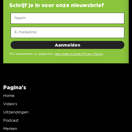
Schrijf je in voor onze nieuwsbrief
Wij respecteren uw gegevens,
lees meer in onze Privacy Policy
.
Pagina's
Home
Video’s
Uitzendingen
Podcast
Merken