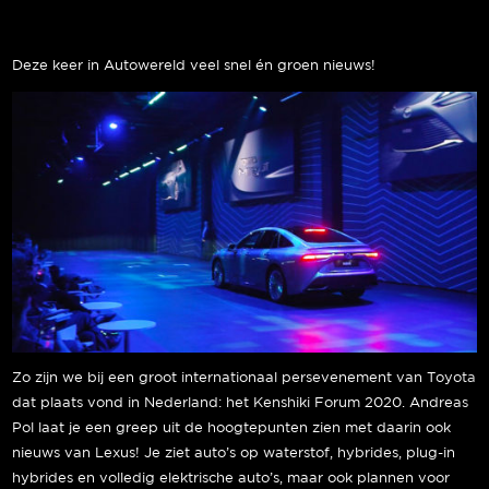
Deze keer in Autowereld veel snel én groen nieuws!
Zo zijn we bij een groot internationaal persevenement van Toyota
dat plaats vond in Nederland: het Kenshiki Forum 2020. Andreas
Pol laat je een greep uit de hoogtepunten zien met daarin ook
nieuws van Lexus! Je ziet auto’s op waterstof, hybrides, plug-in
hybrides en volledig elektrische auto’s, maar ook plannen voor