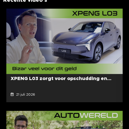
XPENG L03 zorgt voor opschudding en...
21 juli 2026