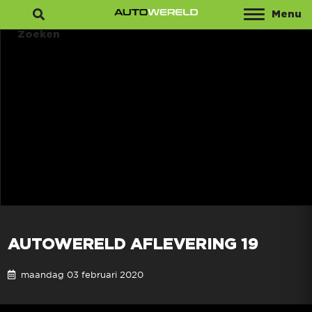
Menu
Zoeken
AUTOWERELD AFLEVERING 19
maandag 03 februari 2020