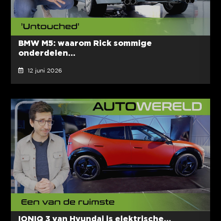
BMW M5: waarom Rick sommige
onderdelen...
12 juni 2026
IONIQ 3 van Hyundai is elektrische...