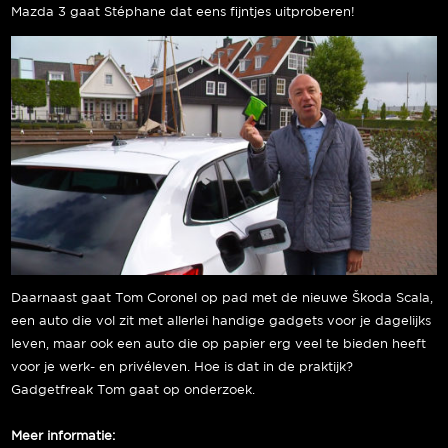
Mazda 3 gaat Stéphane dat eens fijntjes uitproberen!
Daarnaast gaat Tom Coronel op pad met de nieuwe Škoda Scala,
een auto die vol zit met allerlei handige gadgets voor je dagelijks
leven, maar ook een auto die op papier erg veel te bieden heeft
voor je werk- en privéleven. Hoe is dat in de praktijk?
Gadgetfreak Tom gaat op onderzoek.
Meer informatie: