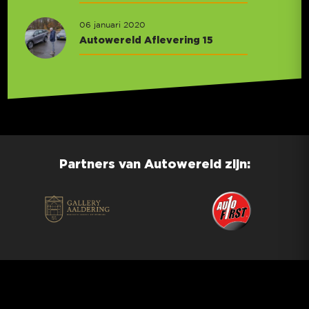
06 januari 2020
Autowereld Aflevering 15
Partners van Autowereld zijn: