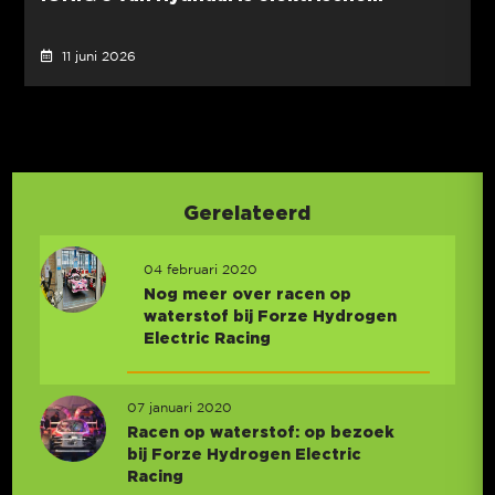
11 juni 2026
Gerelateerd
04 februari 2020
Nog meer over racen op
waterstof bij Forze Hydrogen
Electric Racing
07 januari 2020
Racen op waterstof: op bezoek
bij Forze Hydrogen Electric
Racing