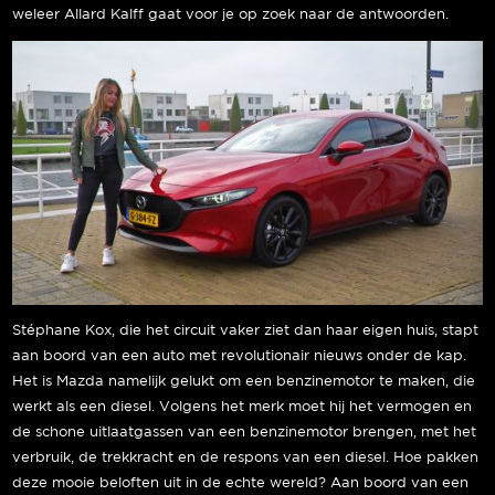
weleer Allard Kalff gaat voor je op zoek naar de antwoorden.
Stéphane Kox, die het circuit vaker ziet dan haar eigen huis, stapt
aan boord van een auto met revolutionair nieuws onder de kap.
Het is Mazda namelijk gelukt om een benzinemotor te maken, die
werkt als een diesel. Volgens het merk moet hij het vermogen en
de schone uitlaatgassen van een benzinemotor brengen, met het
verbruik, de trekkracht en de respons van een diesel. Hoe pakken
deze mooie beloften uit in de echte wereld? Aan boord van een