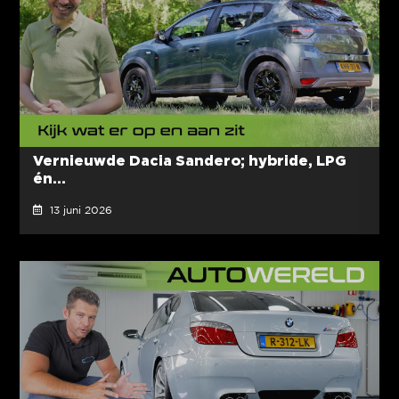
Vernieuwde Dacia Sandero; hybride, LPG
én...
13 juni 2026