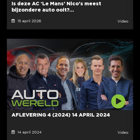
Is deze AC ‘Le Mans’ Nico’s meest
bijzondere auto ooit?...
15 april 2026
Video
AFLEVERING 4 (2024) 14 APRIL 2024
14 april 2024
Video