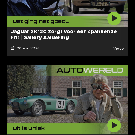
Jaguar XK120 zorgt voor een spannende
rit! | Gallery Aaldering
20 mei 2026
Video