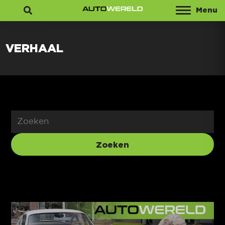
Menu
Zoeken
VERHAAL