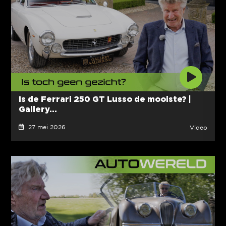
Is de Ferrari 250 GT Lusso de mooiste? |
Gallery...
27 mei 2026
Video