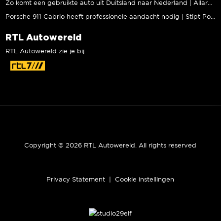
Zo komt een gebruikte auto uit Duitsland naar Nederland | Allard Kalff
Porsche 911 Cabrio heeft professionele aandacht nodig | Stipt Polish Point
RTL Autowereld
RTL Autowereld zie je bij
Copyright © 2026 RTL Autowereld. All rights reserved
Privacy Statement
|
Cookie instellingen