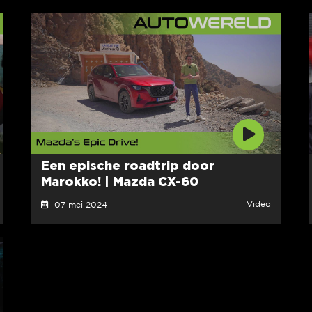
Een epische roadtrip door
Marokko! | Mazda CX-60
Video
07 mei 2024