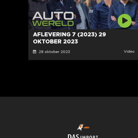
AFLEVERING 7 (2023) 29
OKTOBER 2023
Video
29 oktober 2023