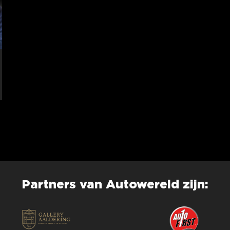
Partners van Autowereld zijn: