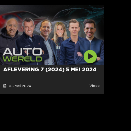
AFLEVERING 7 (2024) 5 MEI 2024
Video
05 mei 2024