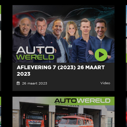
AFLEVERING 7 (2023) 26 MAART
2023
Video
26 maart 2023