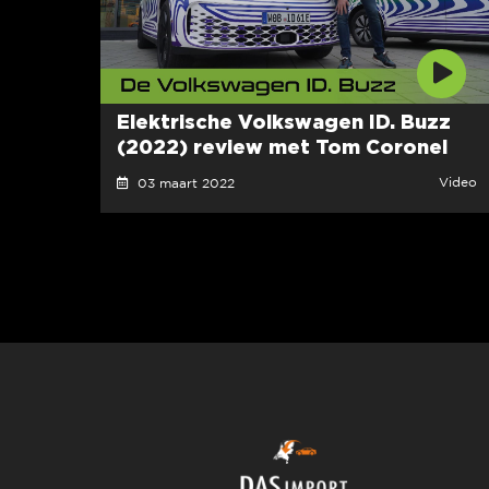
Elektrische Volkswagen ID. Buzz
(2022) review met Tom Coronel
Video
03 maart 2022