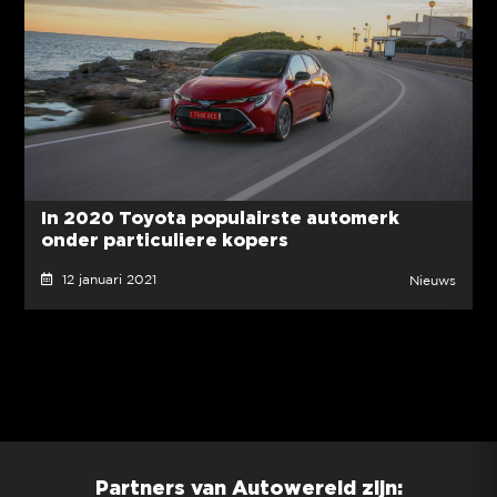
In 2020 Toyota populairste automerk
onder particuliere kopers
12 januari 2021
Nieuws
Partners van Autowereld zijn: