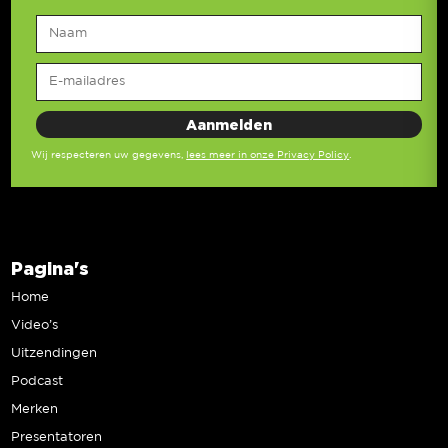
Wij respecteren uw gegevens,
lees meer in onze Privacy Policy
.
Pagina's
Home
Video’s
Uitzendingen
Podcast
Merken
Presentatoren