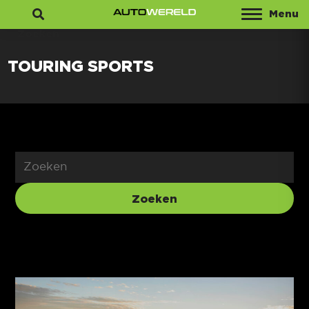
Menu
Zoeken
TOURING SPORTS