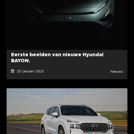
Eerste beelden van nieuwe Hyundai
BAYON.
20 januari 2021
Nieuws