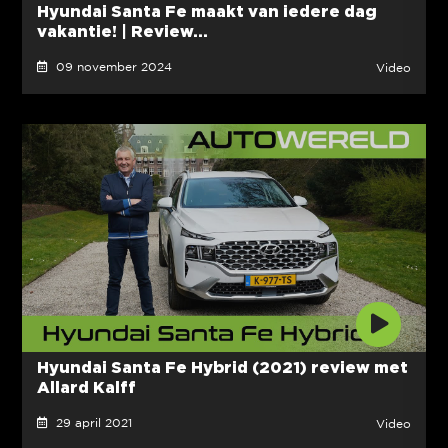
Hyundai Santa Fe maakt van iedere dag
vakantie! | Review...
09 november 2024
Video
Hyundai Santa Fe Hybrid (2021) review met
Allard Kalff
29 april 2021
Video