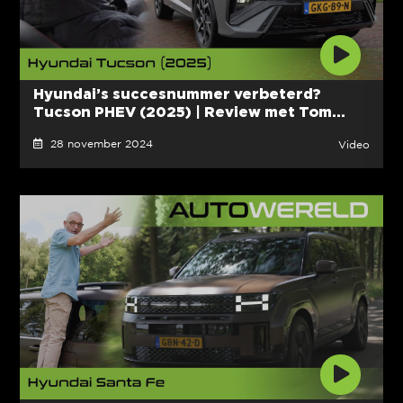
Hyundai’s succesnummer verbeterd?
Tucson PHEV (2025) | Review met Tom...
28 november 2024
Video