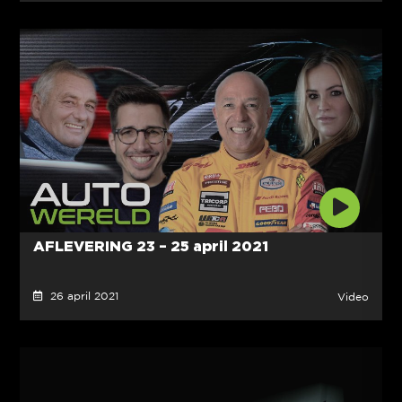
AFLEVERING 23 – 25 april 2021
26 april 2021
Video