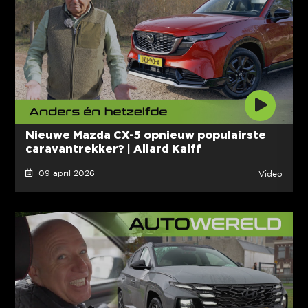
Nieuwe Mazda CX-5 opnieuw populairste
caravantrekker? | Allard Kalff
09 april 2026
Video