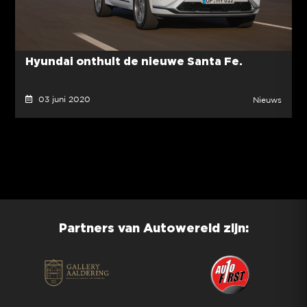
Hyundai onthult de nieuwe Santa Fe.
03 juni 2020
Nieuws
Partners van Autowereld zijn: