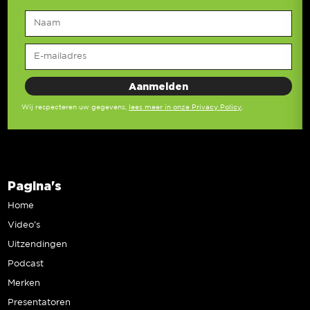
Wij respecteren uw gegevens,
lees meer in onze Privacy Policy
.
Pagina's
Home
Video’s
Uitzendingen
Podcast
Merken
Presentatoren