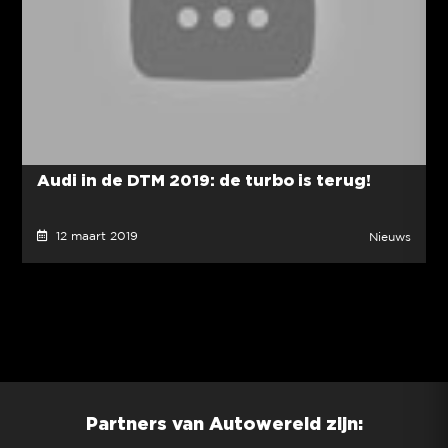
Audi in de DTM 2019: de turbo is terug!
12 maart 2019
Nieuws
Partners van Autowereld zijn: