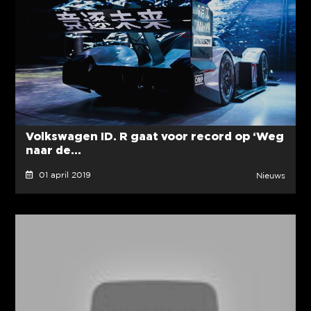
Volkswagen ID. R gaat voor record op ‘Weg
naar de...
01 april 2019
Nieuws