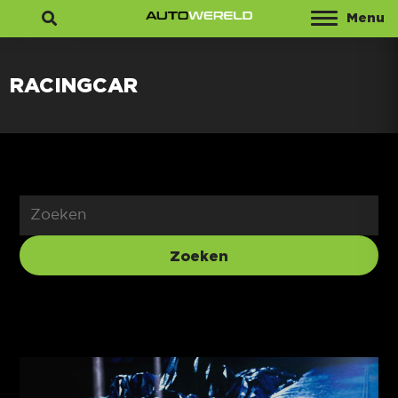
Menu
Zoeken
RACINGCAR