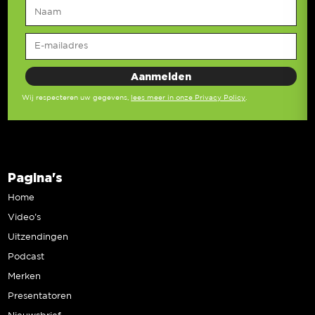
Wij respecteren uw gegevens,
lees meer in onze Privacy Policy
.
Pagina's
Home
Video’s
Uitzendingen
Podcast
Merken
Presentatoren