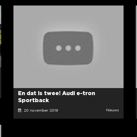
En dat is twee! Audi e-tron
Sportback
Nieuws
20 november 2019