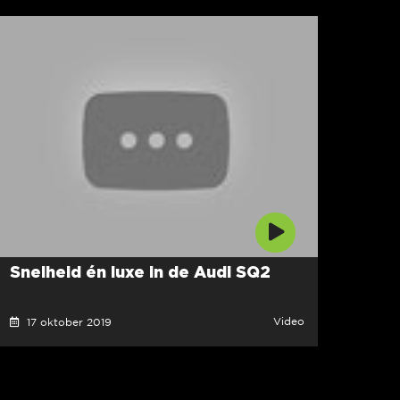
Snelheid én luxe in de Audi SQ2
Video
17 oktober 2019