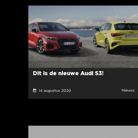
Dit is de nieuwe Audi S3!
Nieuws
14 augustus 2020