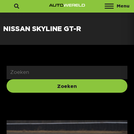
Menu
Zoeken
NISSAN SKYLINE GT-R