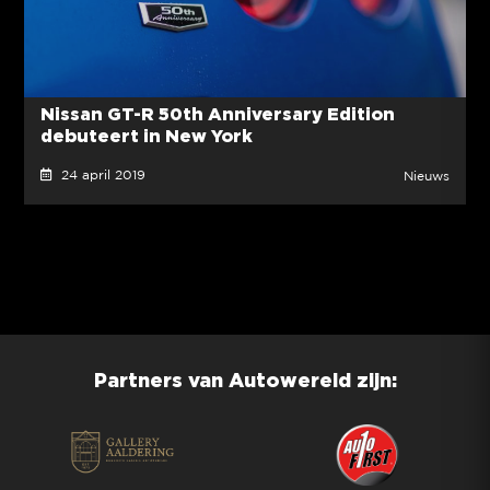
Nissan GT-R 50th Anniversary Edition
debuteert in New York
24 april 2019
Nieuws
Partners van Autowereld zijn: