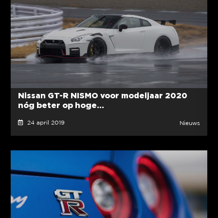
Nissan GT-R NISMO voor modeljaar 2020
nóg beter op hoge...
24 april 2019
Nieuws