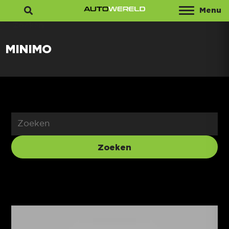
Menu
Zoeken
MINIMO