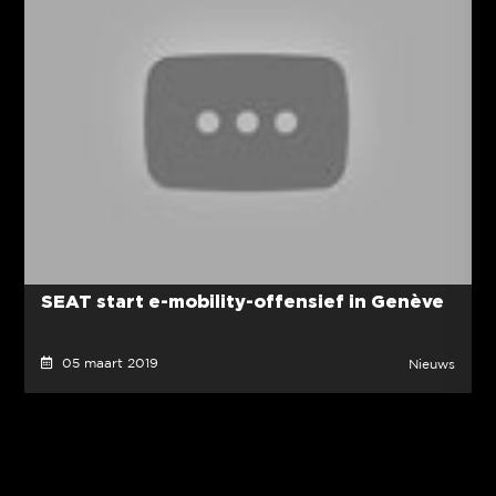
SEAT start e-mobility-offensief in Genève
05 maart 2019
Nieuws