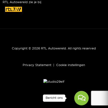
RTL Autowereld zie je bij
Copyright © 2026 RTL Autowereld. All rights reserved
Privacy Statement
|
Cookie instellingen
Bericht ons