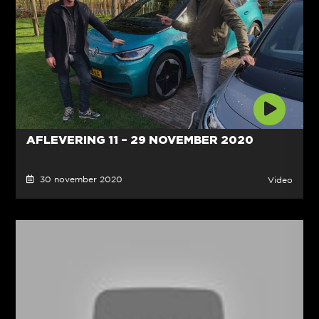
AFLEVERING 11 – 29 NOVEMBER 2020
30 november 2020
Video