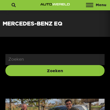
Menu
Zoeken
MERCEDES-BENZ EQ