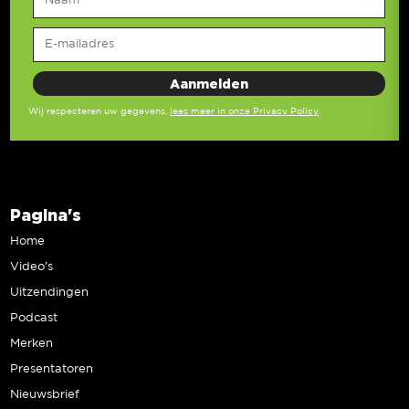
Wij respecteren uw gegevens,
lees meer in onze Privacy Policy
.
Pagina's
Home
Video’s
Uitzendingen
Podcast
Merken
Presentatoren
Nieuwsbrief