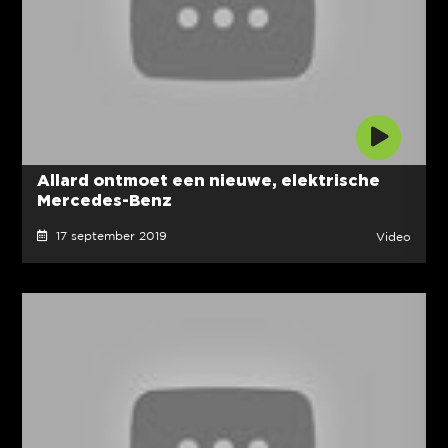
Allard ontmoet een nieuwe, elektrische
Mercedes-Benz
17 september 2019
Video