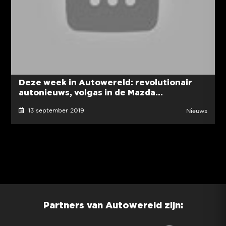
Deze week in Autowereld: revolutionair
autonieuws, volgas in de Mazda...
13 september 2019
Nieuws
Partners van Autowereld zijn: