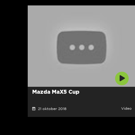
Mazda MaX5 Cup
Video
21 oktober 2018