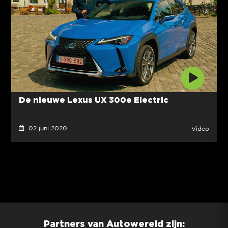
De nieuwe Lexus UX 300e Electric
02 juni 2020
Video
Partners van Autowereld zijn: