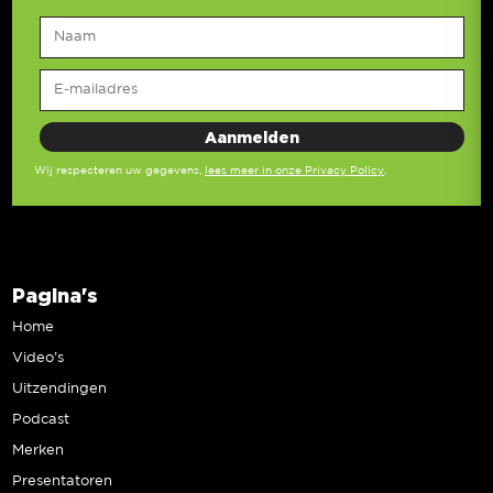
Wij respecteren uw gegevens,
lees meer in onze Privacy Policy
.
Pagina's
Home
Video’s
Uitzendingen
Podcast
Merken
Presentatoren