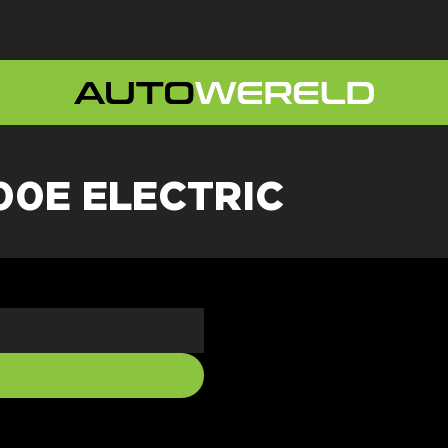
00E ELECTRIC