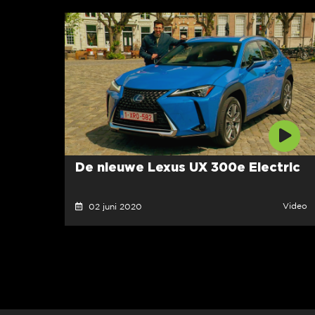
De nieuwe Lexus UX 300e Electric
Video
02 juni 2020