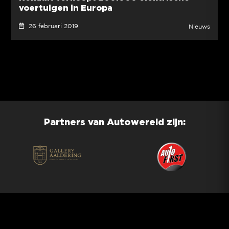
voertuigen in Europa
26 februari 2019
Nieuws
Partners van Autowereld zijn: