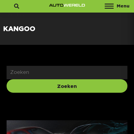
Menu
Zoeken
KANGOO