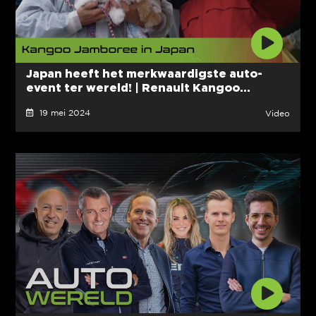
Japan heeft het merkwaardigste auto-
event ter wereld! | Renault Kangoo...
19 mei 2024
Video