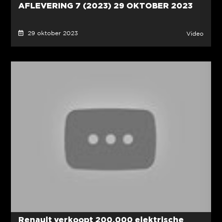
AFLEVERING 7 (2023) 29 OKTOBER 2023
29 oktober 2023
Video
Renault verkoopt 200.000 elektrische