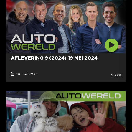
AFLEVERING 9 (2024) 19 MEI 2024
19 mei 2024
Video