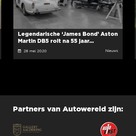
Legendarische ‘James Bond’ Aston
Martin DB5 rolt na 55 jaar...
Nieuws
28 mei 2020
Partners van Autowereld zijn: