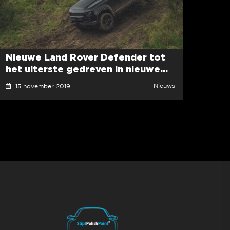
Nieuwe Land Rover Defender tot
het uiterste gedreven in nieuwe...
Nieuws
15 november 2019