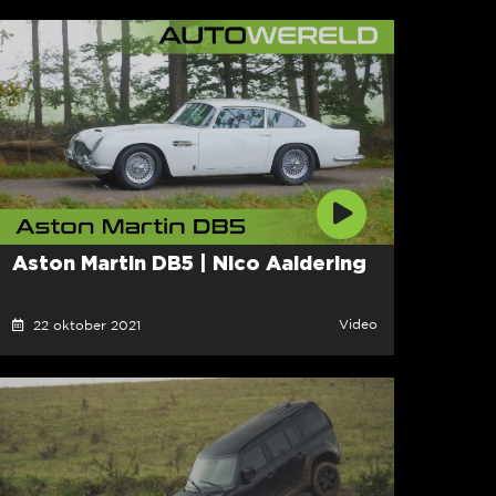
Aston Martin DB5 | Nico Aaldering
Video
22 oktober 2021