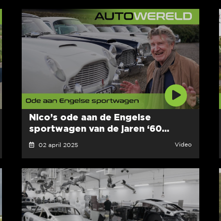
Nico’s ode aan de Engelse
sportwagen van de jaren ‘60...
Video
02 april 2025