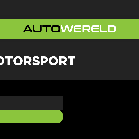
OTORSPORT