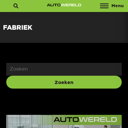
Menu
Zoeken
FABRIEK