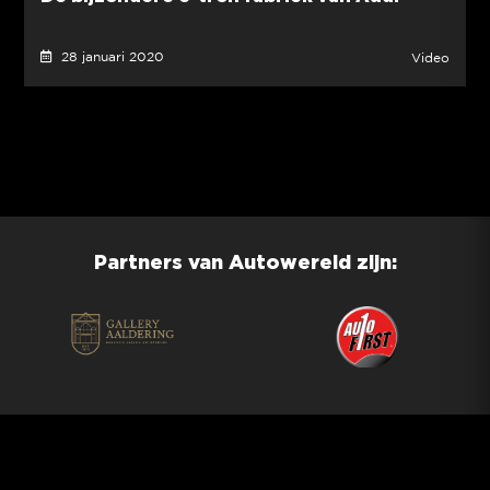
28 januari 2020
Video
Partners van Autowereld zijn: