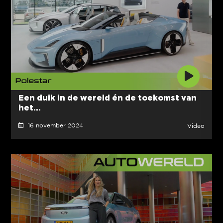
Een duik in de wereld én de toekomst van
het...
16 november 2024
Video