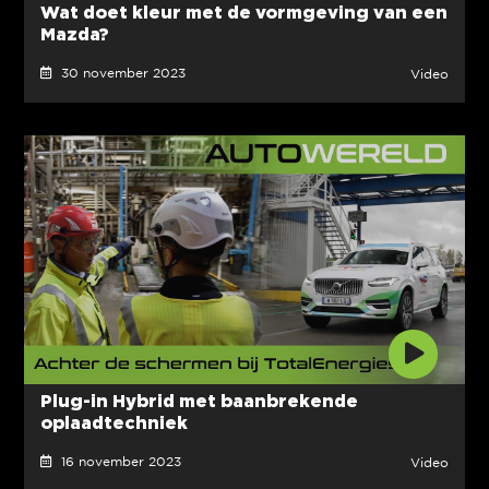
Wat doet kleur met de vormgeving van een
Mazda?
30 november 2023
Video
Plug-in Hybrid met baanbrekende
oplaadtechniek
16 november 2023
Video