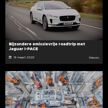
Bijzondere emissievrije roadtrip met
Jaguar I-PACE
19 maart 2020
Nieuws