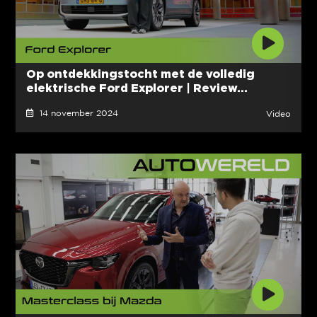
Op ontdekkingstocht met de volledig
elektrische Ford Explorer | Review...
14 november 2024
Video