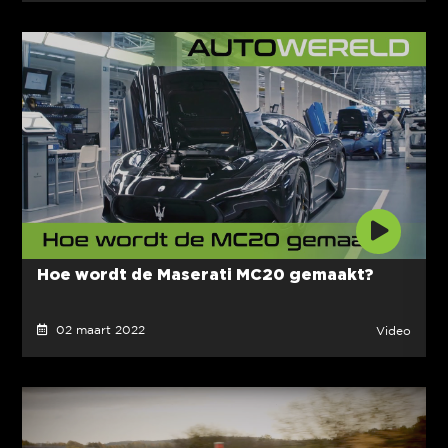
Hoe wordt de Maserati MC20 gemaakt?
02 maart 2022
Video