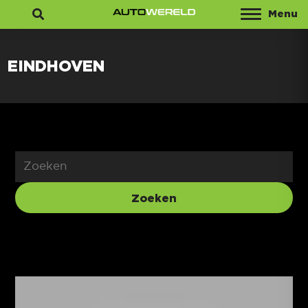
Menu
Zoeken
EINDHOVEN