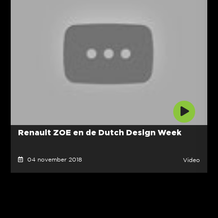
Renault ZOE en de Dutch Design Week
04 november 2018
Video