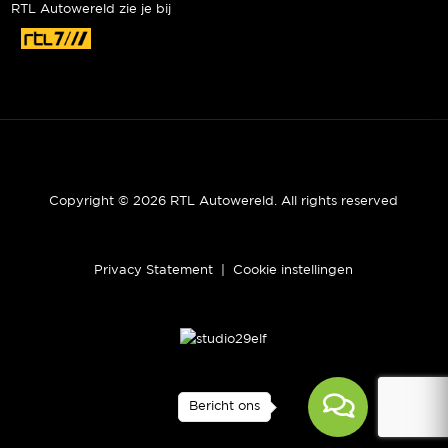
RTL Autowereld zie je bij
Copyright © 2026 RTL Autowereld. All rights reserved
Privacy Statement
|
Cookie instellingen
Bericht ons