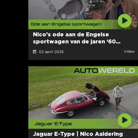
Nico’s ode aan de Engelse
sportwagen van de jaren ‘60...
Video
02 april 2025
Jaguar E-Type | Nico Aaldering