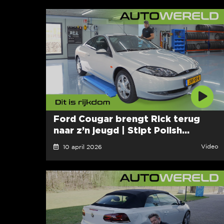
Ford Cougar brengt Rick terug
naar z’n jeugd | Stipt Polish...
Video
10 april 2026