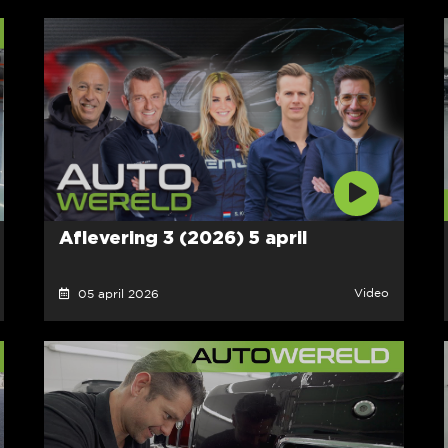
Aflevering 3 (2026) 5 april
Video
05 april 2026