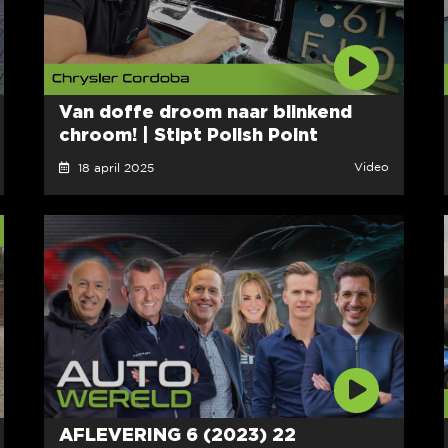
Van doffe droom naar blinkend
chroom! | Stipt Polish Point
Video
18 april 2025
AFLEVERING 6 (2023) 22