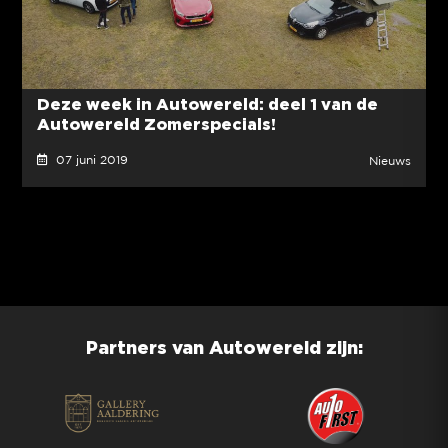
Deze week in Autowereld: deel 1 van de
Autowereld Zomerspecials!
07 juni 2019
Nieuws
Partners van Autowereld zijn: