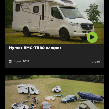
Hymer BMC-T580 camper
11 juni 2019
Video