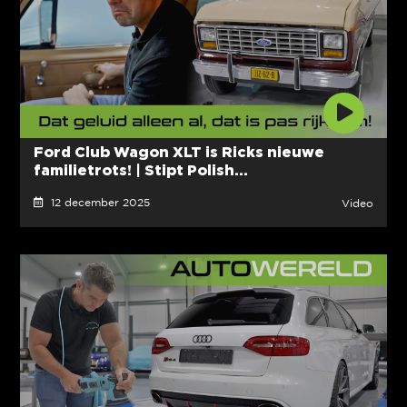
Ford Club Wagon XLT is Ricks nieuwe
familietrots! | Stipt Polish...
12 december 2025
Video