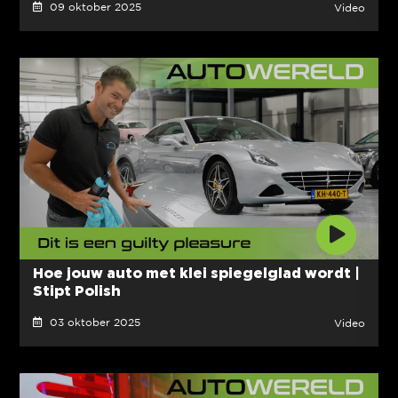
09 oktober 2025
Video
Hoe jouw auto met klei spiegelglad wordt |
Stipt Polish
03 oktober 2025
Video