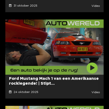
31 oktober 2025
Video
Ford Mustang Mach 1 van een Amerikaanse
rocklegende! | Stipt...
24 oktober 2025
Video