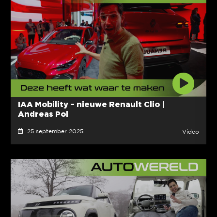
IAA Mobility – nieuwe Renault Clio |
Andreas Pol
25 september 2025
Video