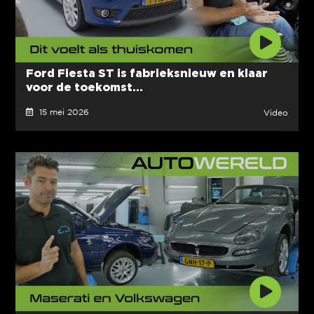
Ford Fiesta ST is fabrieksnieuw en klaar
voor de toekomst...
15 mei 2026
Video