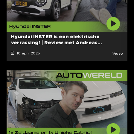
Hyundai INSTER is een elektrische
verrassing! | Review met Andreas...
10 april 2025
Video