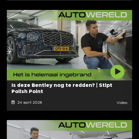
Is deze Bentley nog te redden? | Stipt
Polish Point
24 april 2026
Video