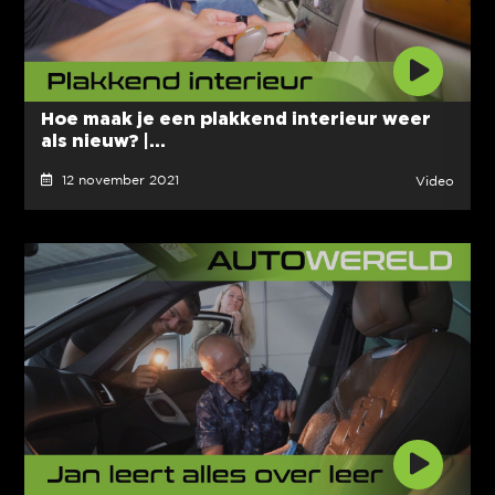
Hoe maak je een plakkend interieur weer
als nieuw? |...
12 november 2021
Video