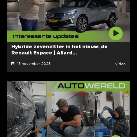
Hybride zevenzitter in het nieuw; de
Renault Espace | Allard...
13 november 2025
Video