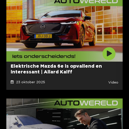
Elektrische Mazda 6e is opvallend en
interessant | Allard Kalff
23 oktober 2025
Video