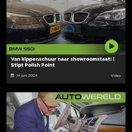
Van kippenschuur naar showroomstaat! |
Stipt Polish Point
14 juni 2024
Video