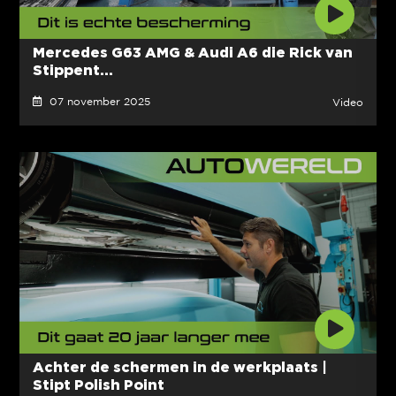
Mercedes G63 AMG & Audi A6 die Rick van
Stippent...
07 november 2025
Video
Achter de schermen in de werkplaats |
Stipt Polish Point