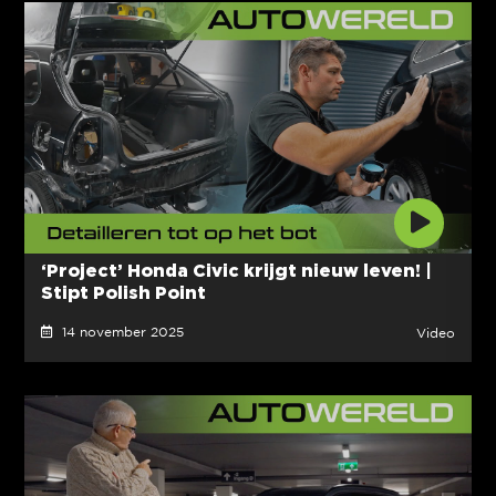
‘Project’ Honda Civic krijgt nieuw leven! |
Stipt Polish Point
14 november 2025
Video