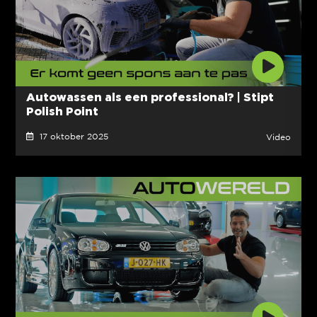
Autowassen als een professional? | Stipt
Polish Point
17 oktober 2025
Video