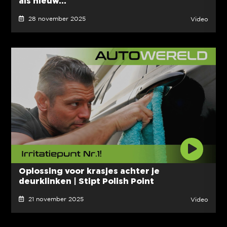
als nieuw...
28 november 2025
Video
Oplossing voor krasjes achter je
deurklinken | Stipt Polish Point
21 november 2025
Video