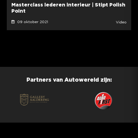
Masterclass lederen interieur | Stipt Polish
Point
09 oktober 2021
Video
Partners van Autowereld zijn: