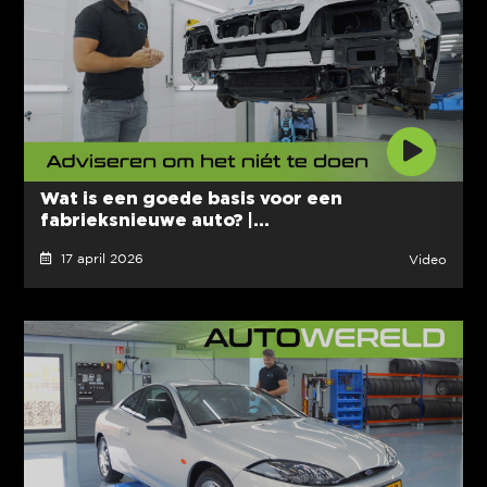
Wat is een goede basis voor een
fabrieksnieuwe auto? |...
17 april 2026
Video