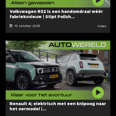
Volkswagen R32 is een handomdraai wéér
fabrieksnieuw | Stipt Polish...
10 oktober 2025
Video
Renault 4; elektrisch met een knipoog naar
het oermodel |...