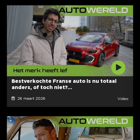
Bestverkochte Franse auto is nu totaal
anders, of toch niet?...
26 maart 2026
Video