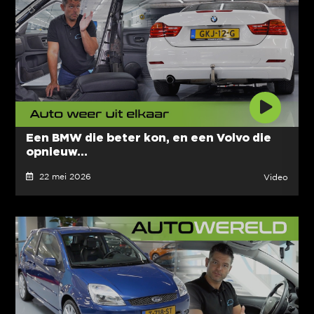
Een BMW die beter kon, en een Volvo die
opnieuw...
22 mei 2026
Video