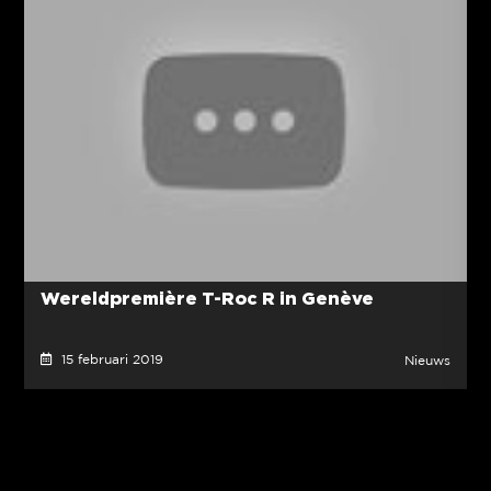
Wereldpremière T-Roc R in Genève
15 februari 2019
Nieuws