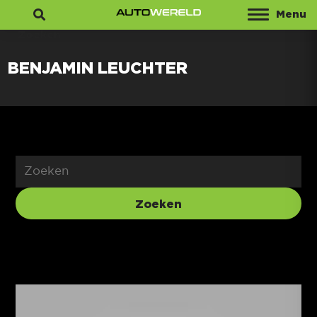
Menu
Zoeken
BENJAMIN LEUCHTER