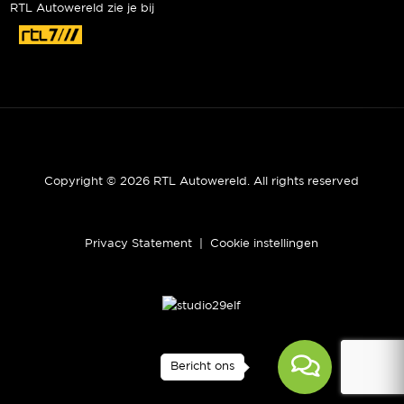
RTL Autowereld zie je bij
Copyright © 2026 RTL Autowereld. All rights reserved
Privacy Statement
|
Cookie instellingen
Bericht ons