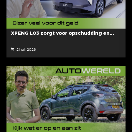
XPENG L03 zorgt voor opschudding en...
21 juli 2026