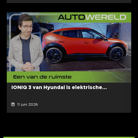
IONIQ 3 van Hyundai is elektrische...
11 juni 2026