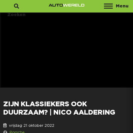
Menu
Zoeken
ZIJN KLASSIEKERS OOK
DUURZAAM? | NICO AALDERING
vrijdag 21 oktober 2022
Porsche