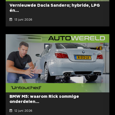
Vernieuwde Dacia Sandero; hybride, LPG
én...
13 juni 2026
BMW M5: waarom Rick sommige
onderdelen...
12 juni 2026