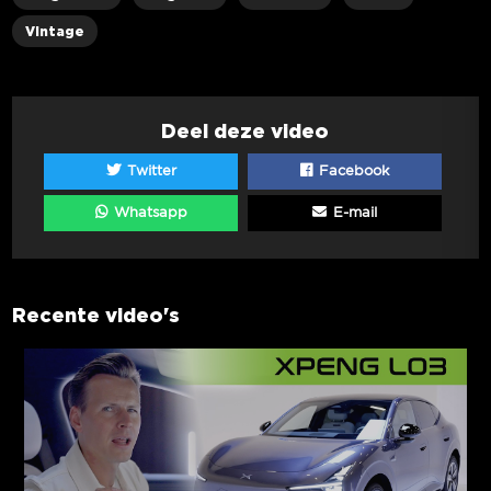
Vintage
Deel deze video
Twitter
Facebook
Whatsapp
E-mail
Recente video's