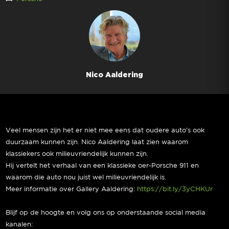
Nico Aaldering
Veel mensen zijn het er niet mee eens dat oudere auto’s ook
duurzaam kunnen zijn. Nico Aaldering laat zien waarom
klassiekers ook milieuvriendelijk kunnen zijn.
Hij vertelt het verhaal van een klassieke oer-Porsche 911 en
waarom die auto nou juist wel milieuvriendelijk is.
Meer informatie over Gallery Aaldering:
https://bit.ly/3yCHKUr
Blijf op de hoogte en volg ons op onderstaande social media
kanalen: