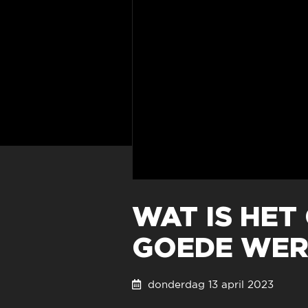
WAT IS HET
GOEDE WER
donderdag 13 april 2023