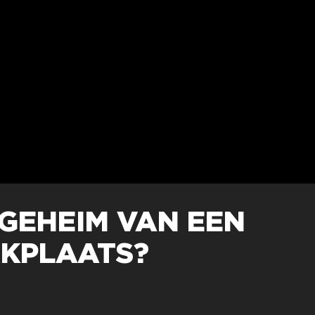
 GEHEIM VAN EEN
KPLAATS?