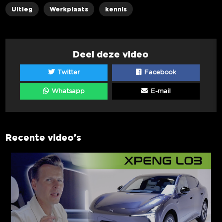
Uitleg
Werkplaats
kennis
Deel deze video
Twitter
Facebook
Whatsapp
E-mail
Recente video's