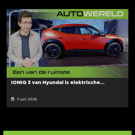
IONIQ 3 van Hyundai is elektrische...
11 juni 2026