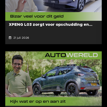
XPENG L03 zorgt voor opschudding en...
21 juli 2026