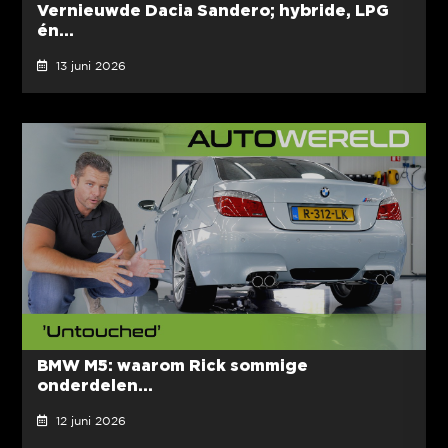
Vernieuwde Dacia Sandero; hybride, LPG
én...
13 juni 2026
BMW M5: waarom Rick sommige
onderdelen...
12 juni 2026