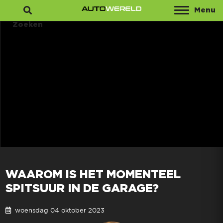
Menu
Zoeken
WAAROM IS HET MOMENTEEL
SPITSUUR IN DE GARAGE?
woensdag 04 oktober 2023