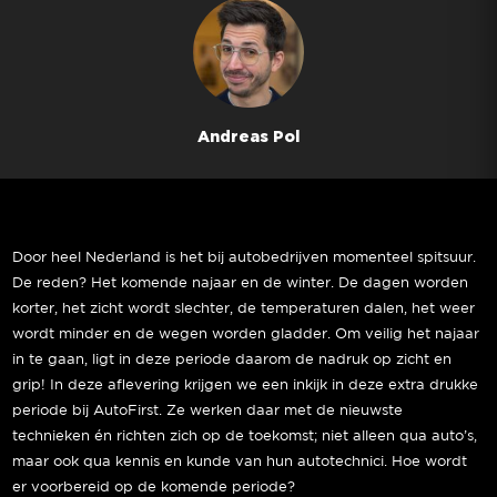
Andreas Pol
Door heel Nederland is het bij autobedrijven momenteel spitsuur.
De reden? Het komende najaar en de winter. De dagen worden
korter, het zicht wordt slechter, de temperaturen dalen, het weer
wordt minder en de wegen worden gladder. Om veilig het najaar
in te gaan, ligt in deze periode daarom de nadruk op zicht en
grip! In deze aflevering krijgen we een inkijk in deze extra drukke
periode bij AutoFirst. Ze werken daar met de nieuwste
technieken én richten zich op de toekomst; niet alleen qua auto’s,
maar ook qua kennis en kunde van hun autotechnici. Hoe wordt
er voorbereid op de komende periode?