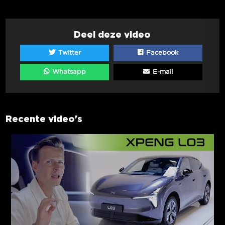
Deel deze video
Twitter
Facebook
Whatsapp
E-mail
Recente video's