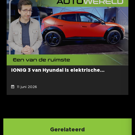
IONIQ 3 van Hyundai is elektrische...
11 juni 2026
Gerelateerd