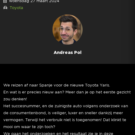
woensdag 27 maart 2024
Toyota
Andreas Pol
We reizen af naar Spanje voor de nieuwe Toyota Yaris.
En wat is er precies nieuw aan? Meer dan je op het eerste gezicht
zou denken!
Het succesnummer, en de zuinigste auto volgens onderzoek van
de consumentenbond, is veiliger, luxer en sneller dankzij meer
vermogen. Terwijl het verbruik niet is toegenomen! Dat klinkt te
mooi om waar te zijn toch?
We gaan het onderzoeken en het resultaat zie je in deze