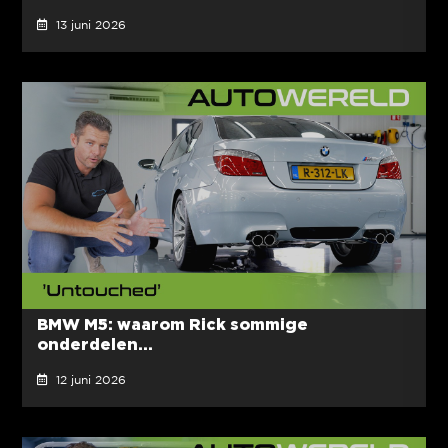
13 juni 2026
BMW M5: waarom Rick sommige
onderdelen...
12 juni 2026