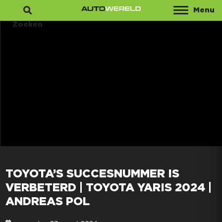
Menu
Zoeken
TOYOTA’S SUCCESNUMMER IS
VERBETERD | TOYOTA YARIS 2024 |
ANDREAS POL