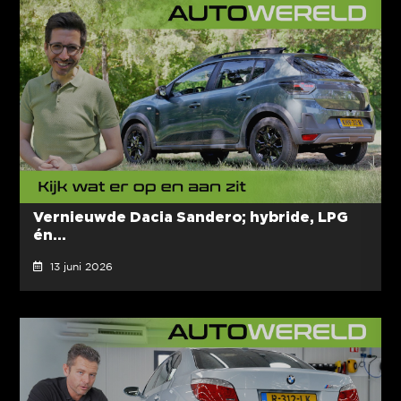
Vernieuwde Dacia Sandero; hybride, LPG
én...
13 juni 2026