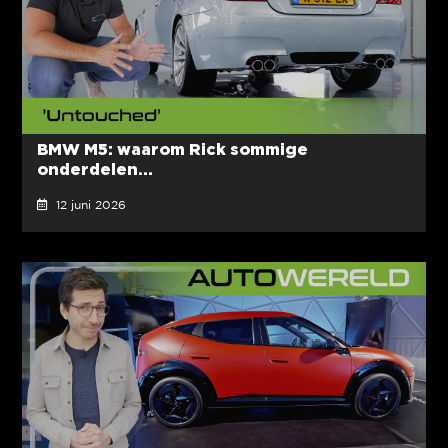
BMW M5: waarom Rick sommige
onderdelen...
12 juni 2026