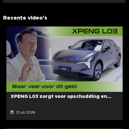
Recente video's
XPENG L03 zorgt voor opschudding en...
21 juli 2026