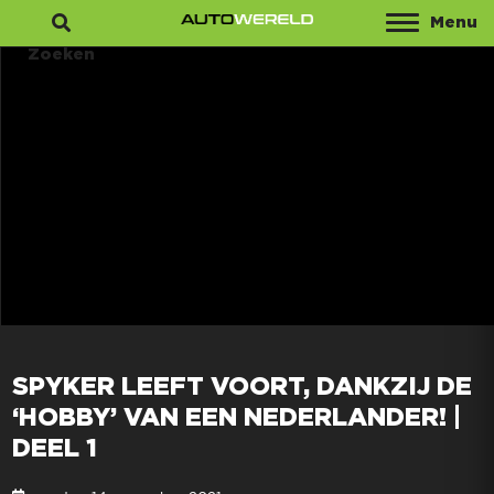
Menu
Zoeken
SPYKER LEEFT VOORT, DANKZIJ DE
‘HOBBY’ VAN EEN NEDERLANDER! |
DEEL 1