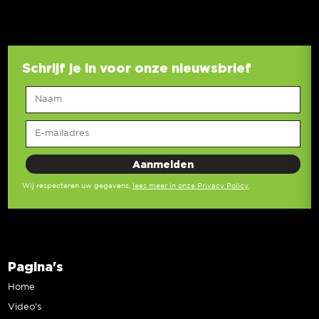
Schrijf je in voor onze nieuwsbrief
Wij respecteren uw gegevens,
lees meer in onze Privacy Policy
.
Pagina's
Home
Video’s