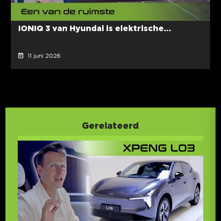
IONIQ 3 van Hyundai is elektrische...
11 juni 2026
Gerelateerd