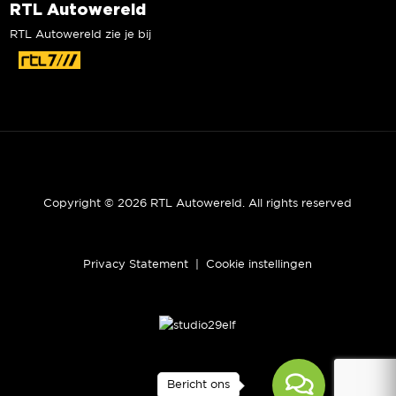
RTL Autowereld
RTL Autowereld zie je bij
Copyright © 2026 RTL Autowereld. All rights reserved
Privacy Statement
|
Cookie instellingen
Bericht ons