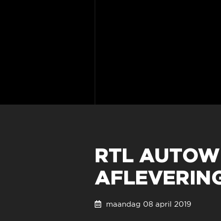
RTL AUTOW
AFLEVERIN
maandag 08 april 2019