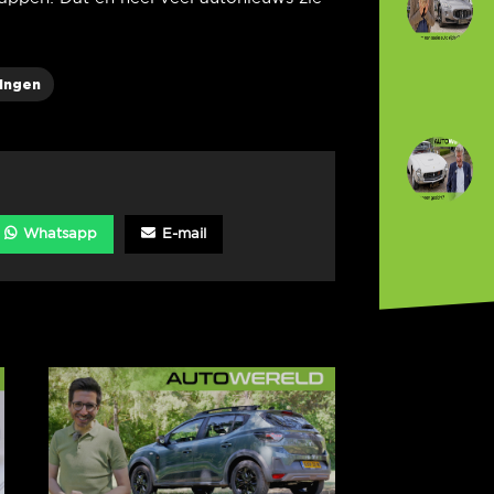
ingen
Whatsapp
E-mail