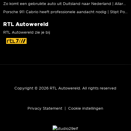
Zo komt een gebruikte auto uit Duitsland naar Nederland | Allard Kalff
Porsche 911 Cabrio heeft professionele aandacht nodig | Stipt Polish Point
RTL Autowereld
RTL Autowereld zie je bij
Copyright © 2026 RTL Autowereld. All rights reserved
Privacy Statement
|
Cookie instellingen