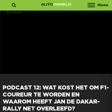
Menu
Zoeken
PODCAST 12: WAT KOST HET OM F1-
COUREUR TE WORDEN EN
WAAROM HEEFT JAN DE DAKAR-
RALLY NET OVERLEEFD?