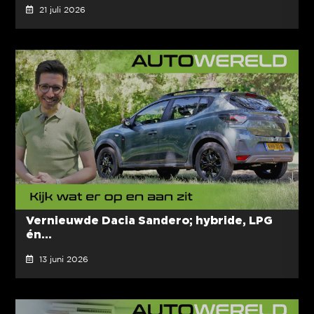
21 juli 2026
Vernieuwde Dacia Sandero; hybride, LPG
én...
13 juni 2026