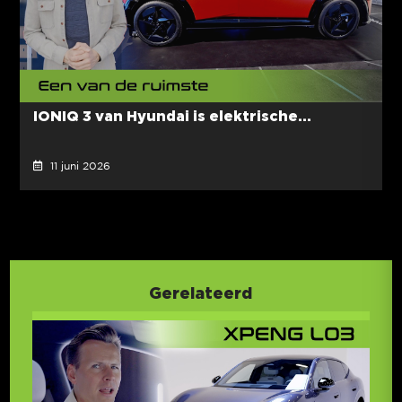
IONIQ 3 van Hyundai is elektrische...
11 juni 2026
Gerelateerd