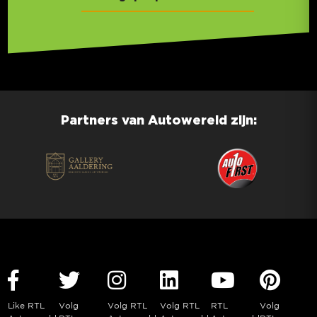
Partners van Autowereld zijn:
Like RTL
Volg
Volg RTL
Volg RTL
RTL
Volg