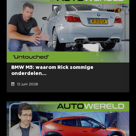
BMW M5: waarom Rick sommige
onderdelen...
12 juni 2026