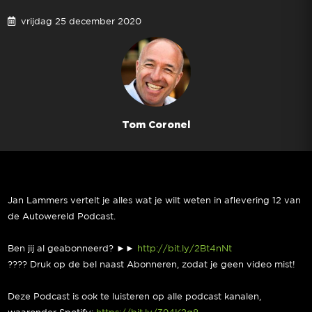
vrijdag 25 december 2020
Tom Coronel
Jan Lammers vertelt je alles wat je wilt weten in aflevering 12 van
de Autowereld Podcast.
Ben jij al geabonneerd? ►►
http://bit.ly/2Bt4nNt
???? Druk op de bel naast Abonneren, zodat je geen video mist!
Deze Podcast is ook te luisteren op alle podcast kanalen,