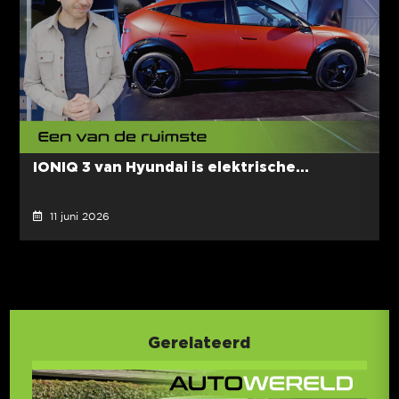
IONIQ 3 van Hyundai is elektrische...
11 juni 2026
Gerelateerd