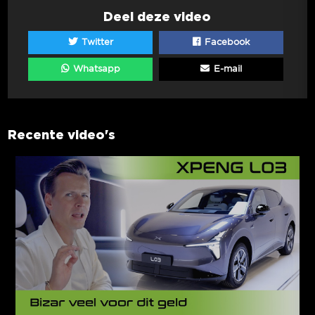
Deel deze video
Twitter
Facebook
Whatsapp
E-mail
Recente video's