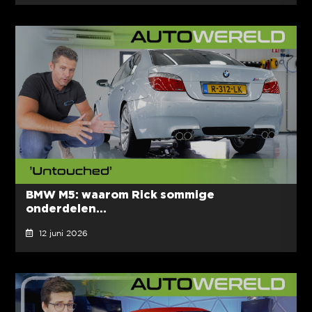
BMW M5: waarom Rick sommige
onderdelen...
12 juni 2026