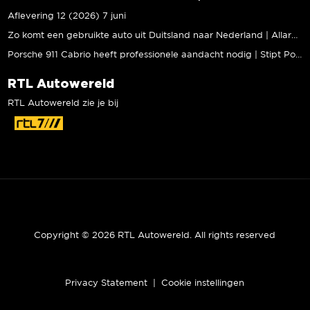
Aflevering 12 (2026) 7 juni
Zo komt een gebruikte auto uit Duitsland naar Nederland | Allard Kalff
Porsche 911 Cabrio heeft professionele aandacht nodig | Stipt Polish Point
RTL Autowereld
RTL Autowereld zie je bij
Copyright © 2026 RTL Autowereld. All rights reserved
Privacy Statement
|
Cookie instellingen