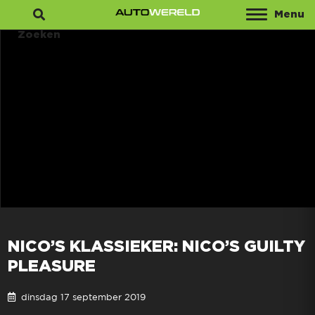
Menu
Zoeken
NICO’S KLASSIEKER: NICO’S GUILTY
PLEASURE
dinsdag 17 september 2019