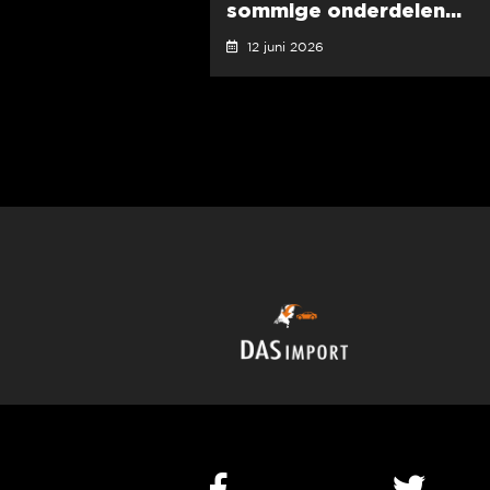
sommige onderdelen...
12 juni 2026