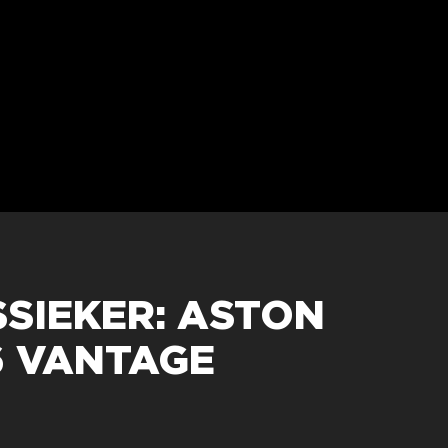
SSIEKER: ASTON
6 VANTAGE