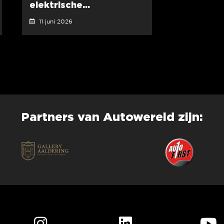
elektrische...
11 juni 2026
Partners van Autowereld zijn: