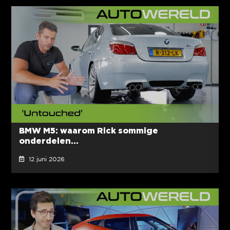
BMW M5: waarom Rick sommige
onderdelen...
12 juni 2026