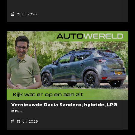
21 juli 2026
Vernieuwde Dacia Sandero; hybride, LPG
én...
13 juni 2026