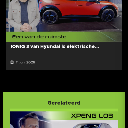
IONIQ 3 van Hyundai is elektrische...
11 juni 2026
Gerelateerd