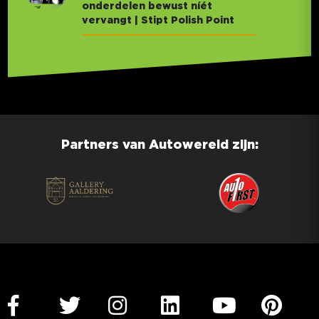
onderdelen bewust níét
vervangt | Stipt Polish Point
Partners van Autowereld zijn: