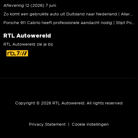
Aflevering 12 (2026) 7 juni
Zo komt een gebruikte auto uit Duitsland naar Nederland | Allard Kalff
Porsche 911 Cabrio heeft professionele aandacht nodig | Stipt Polish Point
RTL Autowereld
RTL Autowereld zie je bij
Copyright © 2026 RTL Autowereld. All rights reserved
Privacy Statement
|
Cookie instellingen