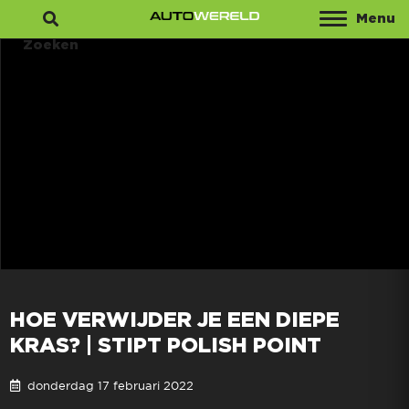
Menu
Zoeken
HOE VERWIJDER JE EEN DIEPE
KRAS? | STIPT POLISH POINT
donderdag 17 februari 2022