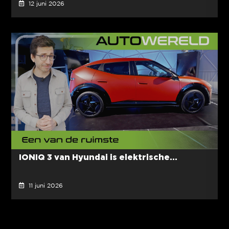
12 juni 2026
IONIQ 3 van Hyundai is elektrische...
11 juni 2026