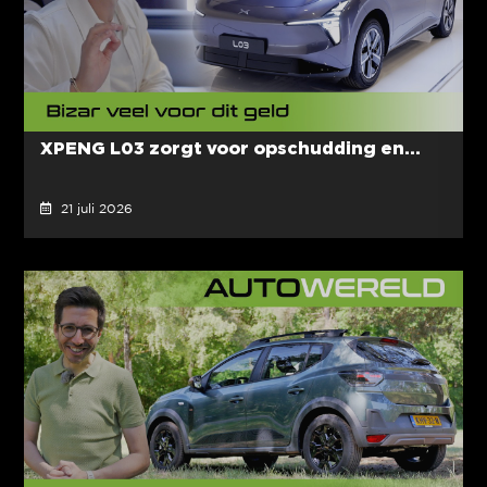
XPENG L03 zorgt voor opschudding en...
21 juli 2026