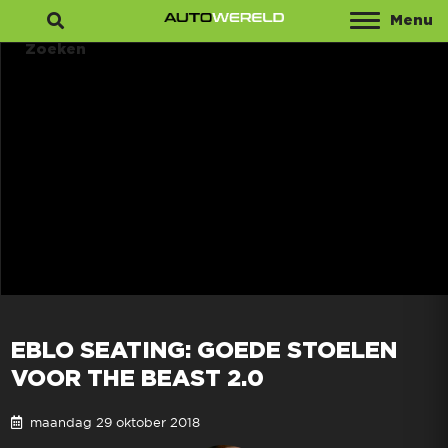
Menu
Zoeken
EBLO SEATING: GOEDE STOELEN
VOOR THE BEAST 2.0
maandag 29 oktober 2018