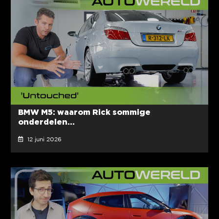
BMW M5: waarom Rick sommige
onderdelen...
12 juni 2026