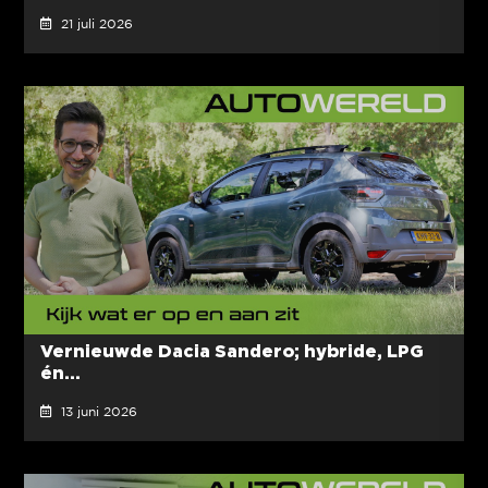
21 juli 2026
Vernieuwde Dacia Sandero; hybride, LPG
én...
13 juni 2026