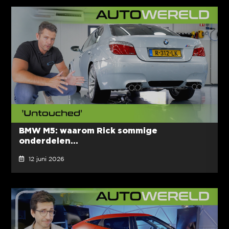
BMW M5: waarom Rick sommige
onderdelen...
12 juni 2026