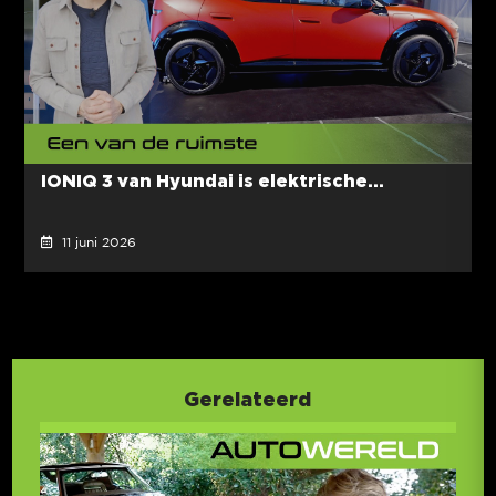
IONIQ 3 van Hyundai is elektrische...
11 juni 2026
Gerelateerd