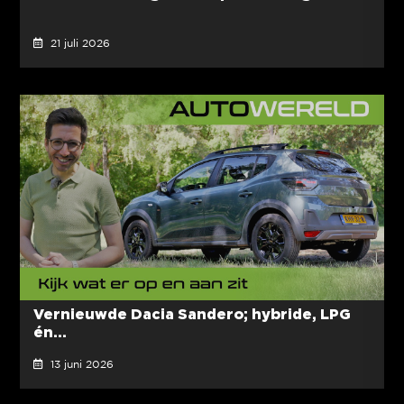
21 juli 2026
Vernieuwde Dacia Sandero; hybride, LPG
én...
13 juni 2026