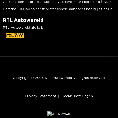
Zo komt een gebruikte auto uit Duitsland naar Nederland | Allard Kalff
Porsche 911 Cabrio heeft professionele aandacht nodig | Stipt Polish Point
RTL Autowereld
RTL Autowereld zie je bij
Copyright © 2026 RTL Autowereld. All rights reserved
Privacy Statement
|
Cookie instellingen