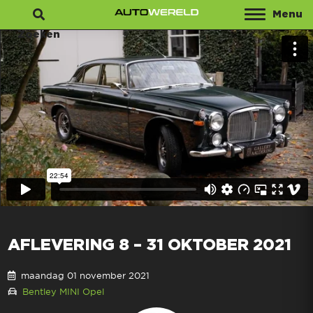
Menu
Zoeken
AFLEVERING 8 – 31 OKTOBER 2021
maandag 01 november 2021
Bentley
MINI
Opel