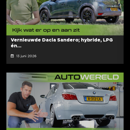
Vernieuwde Dacia Sandero; hybride, LPG
én...
13 juni 2026