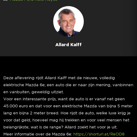
Allard Kalff
Deze aflevering rijdt Allard Kalff met de nieuwe, volledig
elektrische Mazda 6e; een auto die er naar zijn mening, vanbinnen
en vanbuiten, geweldig uitziet.
Voor een interessante prijs, want de auto is er vanaf net geen
45.000 euro en dat voor een elektrische Mazda van bijna 5 meter
lang en bijna 2 meter breed. Hoe rijdt de auto, welke luxe krijg je
voor dat geld, hoeveel mag hij trekken en voor veel mensen het
belangrijkste; wat is de range? Allard zoekt het voor je uit.
Meer informatie over de Mazda 6e:
https://shorturl.at/ReOD8