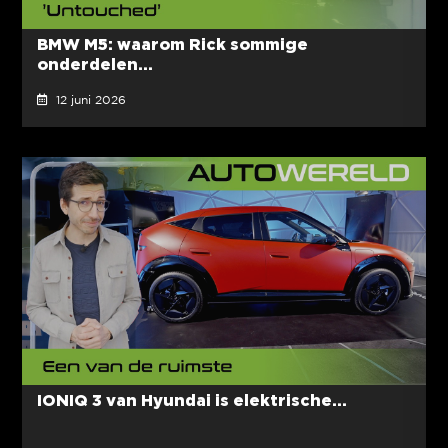
BMW M5: waarom Rick sommige
onderdelen...
12 juni 2026
IONIQ 3 van Hyundai is elektrische...