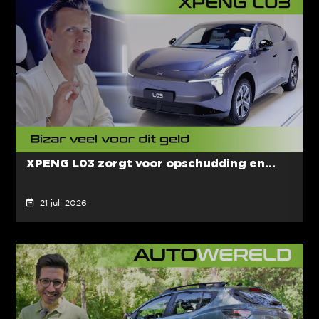
XPENG L03 zorgt voor opschudding en...
21 juli 2026