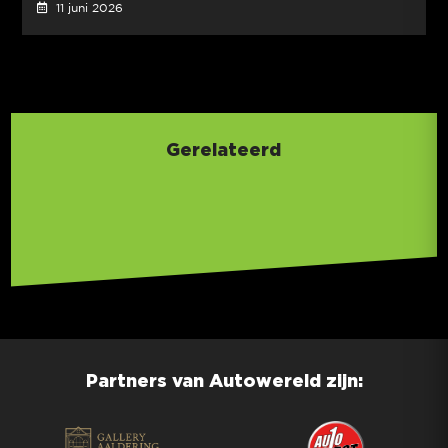
11 juni 2026
Gerelateerd
Partners van Autowereld zijn: