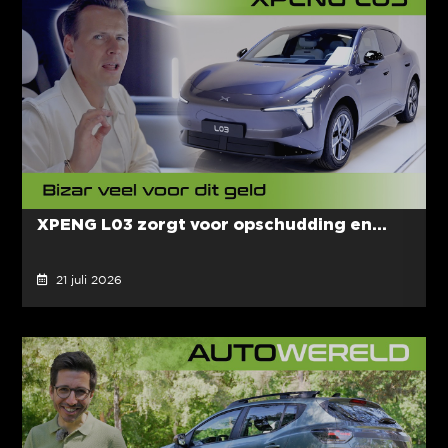
XPENG L03 zorgt voor opschudding en...
21 juli 2026