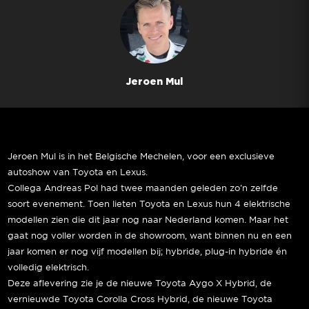
Jeroen Mul
Jeroen Mul is in het Belgische Mechelen, voor een exclusieve
autoshow van Toyota en Lexus.
Collega Andreas Pol had twee maanden geleden zo’n zelfde
soort evenement. Toen lieten Toyota en Lexus hun 4 elektrische
modellen zien die dit jaar nog naar Nederland komen. Maar het
gaat nog voller worden in de showroom, want binnen nu en een
jaar komen er nog vijf modellen bij; hybride, plug-in hybride én
volledig elektrisch.
Deze aflevering zie je de nieuwe Toyota Aygo X Hybrid, de
vernieuwde Toyota Corolla Cross Hybrid, de nieuwe Toyota