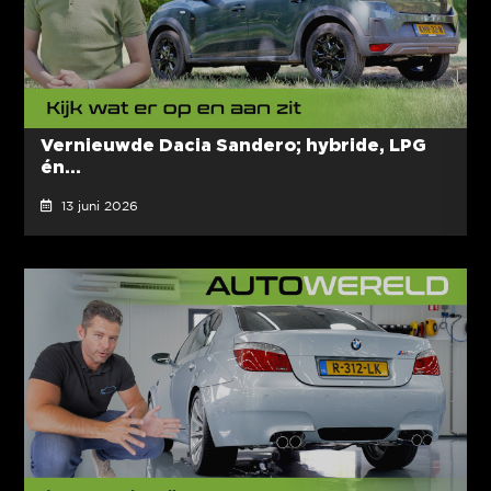
Vernieuwde Dacia Sandero; hybride, LPG
én...
13 juni 2026