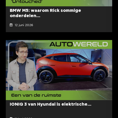
BMW M5: waarom Rick sommige
onderdelen...
12 juni 2026
IONIQ 3 van Hyundai is elektrische...