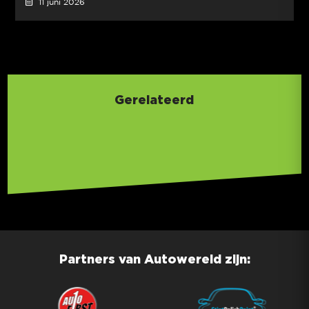
11 juni 2026
Gerelateerd
Partners van Autowereld zijn: