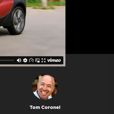
Tom Coronel