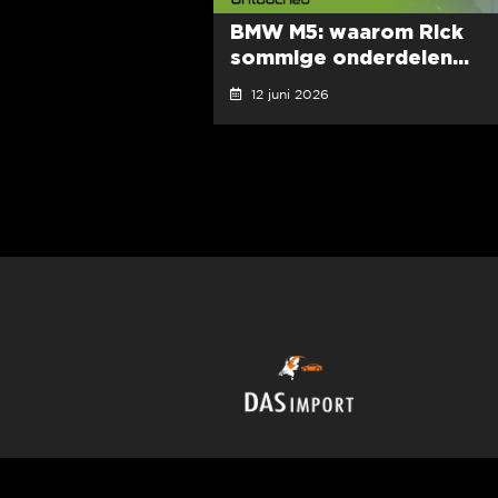
BMW M5: waarom Rick
sommige onderdelen...
12 juni 2026