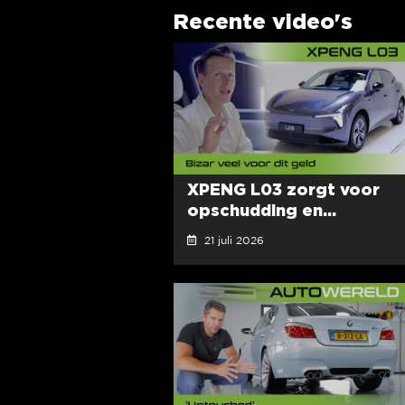
Recente video's
XPENG L03 zorgt voor
opschudding en...
21 juli 2026