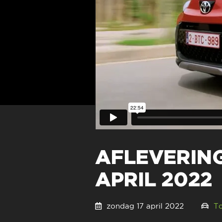
AFLEVERING 
APRIL 2022
zondag 17 april 2022
T