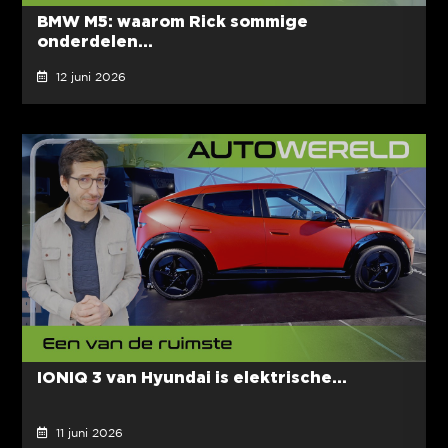
BMW M5: waarom Rick sommige
onderdelen...
12 juni 2026
IONIQ 3 van Hyundai is elektrische...
11 juni 2026