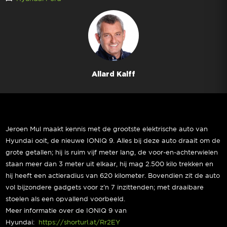
Allard Kalff
Jeroen Mul maakt kennis met de grootste elektrische auto van
Hyundai ooit, de nieuwe IONIQ 9. Alles bij deze auto draait om de
grote getallen; hij is ruim vijf meter lang, de voor-en-achterwielen
staan meer dan 3 meter uit elkaar, hij mag 2.500 kilo trekken en
hij heeft een actieradius van 620 kilometer. Bovendien zit de auto
vol bijzondere gadgets voor z’n 7 inzittenden; met draaibare
stoelen als een opvallend voorbeeld.
Meer informatie over de IONIQ 9 van
Hyundai:
https://shorturl.at/Rr2EY