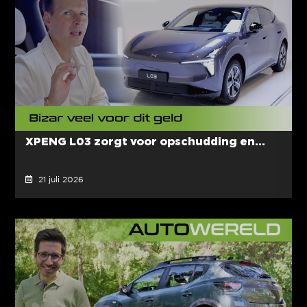
XPENG L03 zorgt voor opschudding en...
21 juli 2026