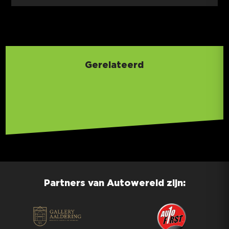
Gerelateerd
Partners van Autowereld zijn: