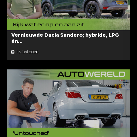
Vernieuwde Dacia Sandero; hybride, LPG
én...
13 juni 2026