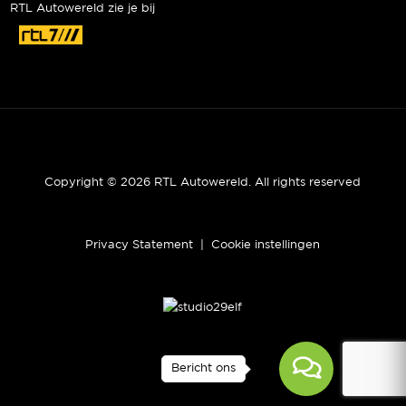
RTL Autowereld zie je bij
Copyright © 2026 RTL Autowereld. All rights reserved
Privacy Statement
|
Cookie instellingen
Bericht ons