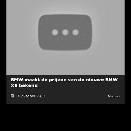
BMW maakt de prijzen van de nieuwe BMW
X6 bekend
01 oktober 2019
Nieuws