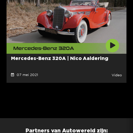
Mercedes-Benz 320A | Nico Aaldering
07 mei 2021
Video
Partners van Autowereld zijn: