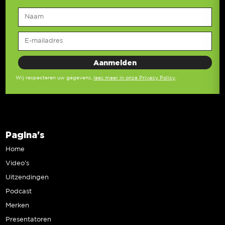
Wij respecteren uw gegevens,
lees meer in onze Privacy Policy
.
Pagina's
Home
Video’s
Uitzendingen
Podcast
Merken
Presentatoren