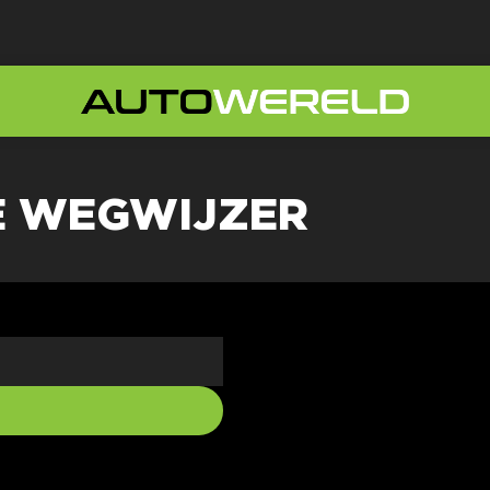
 WEGWIJZER