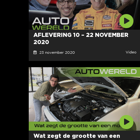
AFLEVERING 10 – 22 NOVEMBER
2020
Video
23 november 2020
Wat zegt de grootte van een