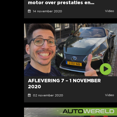
motor over prestaties en...
Video
14 november 2020
AFLEVERING 7 – 1 NOVEMBER
2020
Video
02 november 2020