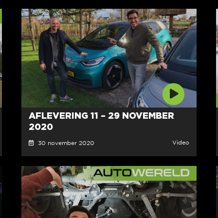
AFLEVERING 11 – 29 NOVEMBER
2020
Video
30 november 2020