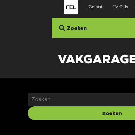
Gemist
TV Gids
Zoeken
VAKGARAGE