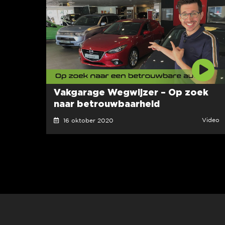
Vakgarage Wegwijzer – Op zoek
naar betrouwbaarheid
Video
16 oktober 2020