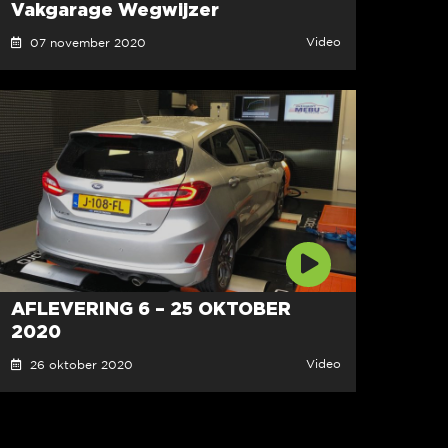
Vakgarage Wegwijzer
Video
07 november 2020
AFLEVERING 6 – 25 OKTOBER
2020
Video
26 oktober 2020