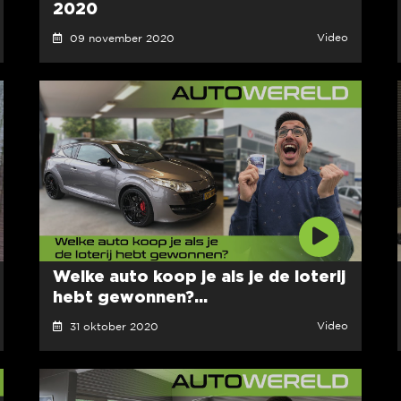
2020
Video
09 november 2020
Welke auto koop je als je de loterij
hebt gewonnen?...
Video
31 oktober 2020