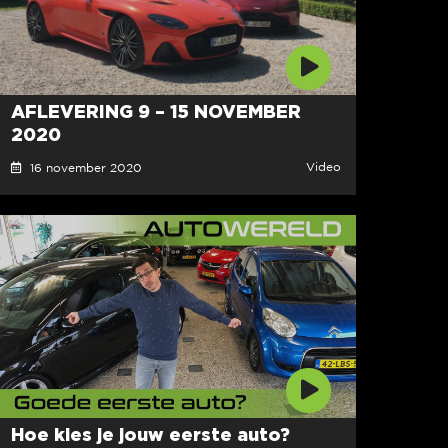
AFLEVERING 9 – 15 NOVEMBER
2020
Video
16 november 2020
Hoe kies je jouw eerste auto?