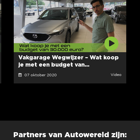
Vakgarage Wegwijzer – Wat koop
je met een budget van...
Video
07 oktober 2020
Partners van Autowereld zijn: