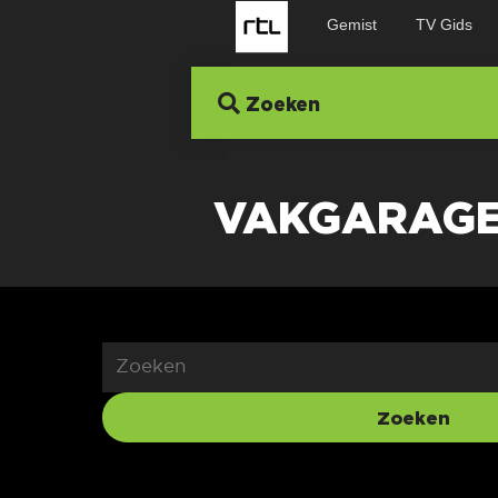
Gemist
TV Gids
Zoeken
VAKGARAGE