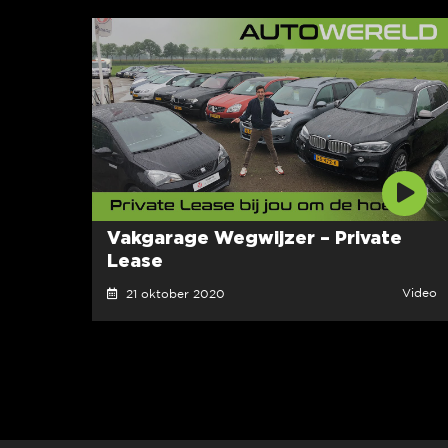
Vakgarage Wegwijzer – Private
Lease
Video
21 oktober 2020