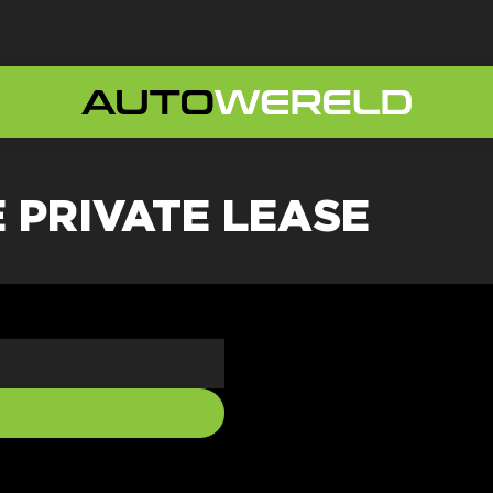
 PRIVATE LEASE